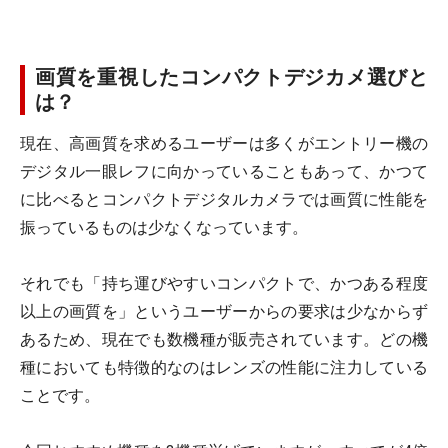
画質を重視したコンパクトデジカメ選びと
は？
現在、高画質を求めるユーザーは多くがエントリー機の
デジタル一眼レフに向かっていることもあって、かつて
に比べるとコンパクトデジタルカメラでは画質に性能を
振っているものは少なくなっています。
それでも「持ち運びやすいコンパクトで、かつある程度
以上の画質を」というユーザーからの要求は少なからず
あるため、現在でも数機種が販売されています。どの機
種においても特徴的なのはレンズの性能に注力している
ことです。