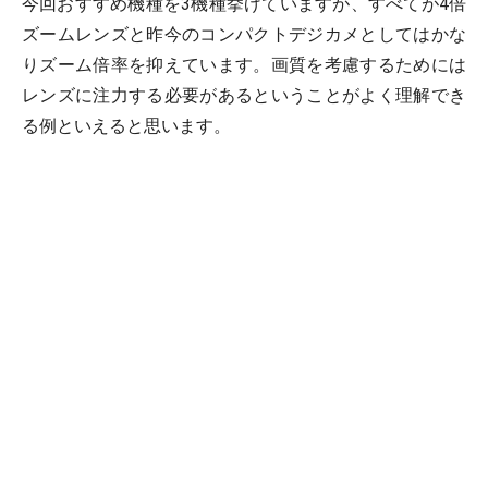
今回おすすめ機種を3機種挙げていますが、すべてが4倍
ズームレンズと昨今のコンパクトデジカメとしてはかな
りズーム倍率を抑えています。画質を考慮するためには
レンズに注力する必要があるということがよく理解でき
る例といえると思います。