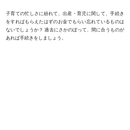
子育ての忙しさに紛れて、出産・育児に関して、手続き
をすればもらえたはずのお金でもらい忘れているものは
ないでしょうか？ 過去にさかのぼって、間に合うものが
あれば手続きをしましょう。