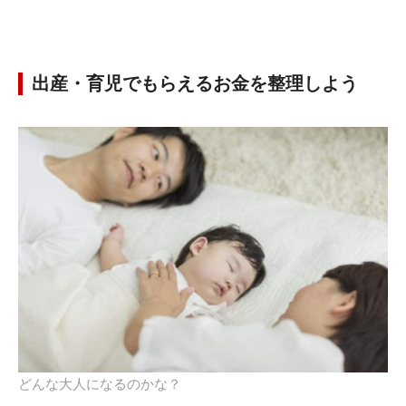
出産・育児でもらえるお金を整理しよう
どんな大人になるのかな？