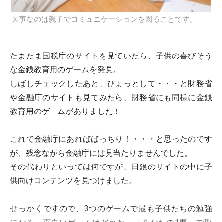
大事なのは親子でコミュニケーションを図ることです。
たまたま国税庁のサイトを見ていたら、子供の喜びそう
な金銭教育用のゲームを発見。
しばしチェックしたあと、ひょっとして・・・と財務省
や金融庁のサイトも見てみたら、財務省にも同様に金銭
教育用のゲームがありました！
これで金融庁にあればばっちり！・・・と思ったのです
が、残念ながら金融庁には見当たりませんでした。
その代わりといっては何ですが、日銀のサイトの中に子
供向けコンテンツを見つけました。
せっかくですので、3つのゲームで最も子供たちの勉強