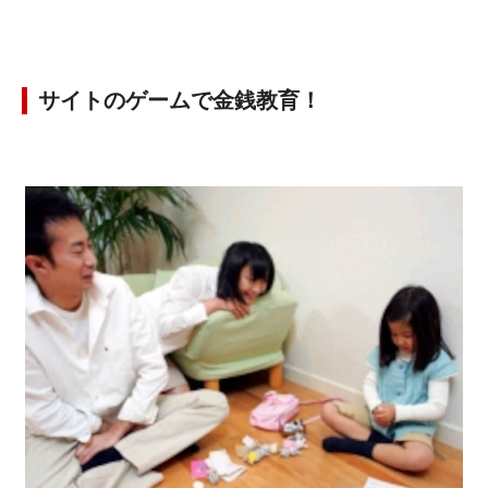
サイトのゲームで金銭教育！