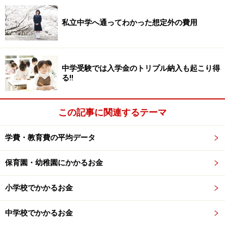
私立中学へ通ってわかった想定外の費用
中学受験では入学金のトリプル納入も起こり得
る!!
この記事に関連するテーマ
学費・教育費の平均データ
保育園・幼稚園にかかるお金
小学校でかかるお金
中学校でかかるお金