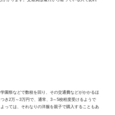
や学園祭などで数校を回り、その交通費などがかかるほ
つき2万～3万円で、通常、3～5校程度受けるようで
によっては、それなりの洋服を親子で購入することもあ