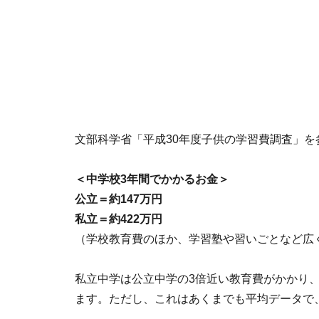
文部科学省「平成30年度子供の学習費調査」
＜中学校3年間でかかるお金＞
公立＝約147万円
私立＝約422万円
（学校教育費のほか、学習塾や習いごとなど広
私立中学は公立中学の3倍近い教育費がかかり、
ます。ただし、これはあくまでも平均データで