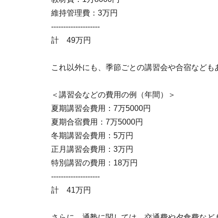
維持管理費：3万円
--------------------
計 49万円
これ以外にも、季節ごとの講習会や合宿なども
＜講習会などの費用の例（年間）＞
夏期講習会費用：7万5000円
夏期合宿費用：7万5000円
冬期講習会費用：5万円
正月講習会費用：3万円
特別講習の費用：18万円
--------------------
計 41万円
さらに、通塾に関しては、交通費や夕食費など