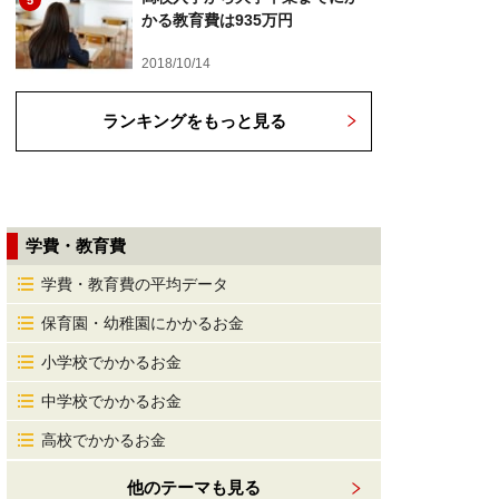
5
かる教育費は935万円
2018/10/14
ランキングをもっと見る
学費・教育費
学費・教育費の平均データ
保育園・幼稚園にかかるお金
小学校でかかるお金
中学校でかかるお金
高校でかかるお金
他のテーマも見る