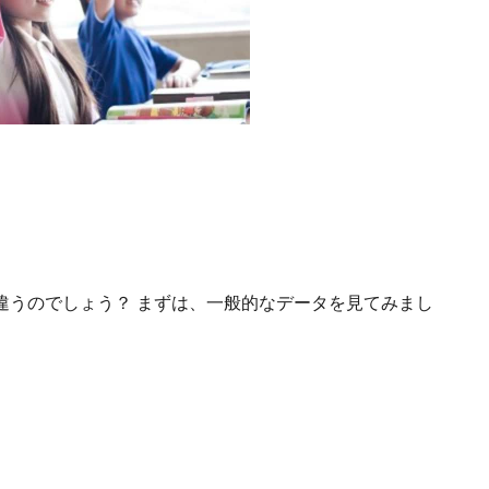
違うのでしょう？ まずは、一般的なデータを見てみまし