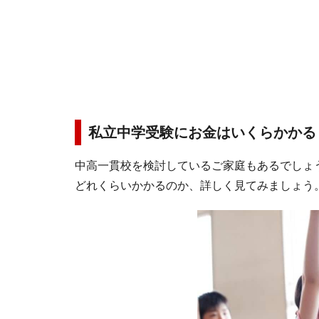
私立中学受験にお金はいくらかかる
中高一貫校を検討しているご家庭もあるでしょ
どれくらいかかるのか、詳しく見てみましょう