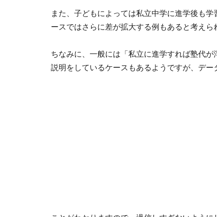
また、子どもによっては私立中学に進学後も学
ースではさらに差が拡大する例もあると考えら
ちなみに、一般には「私立に進学すれば塾代が
説明をしているケースもあるようですが、デー