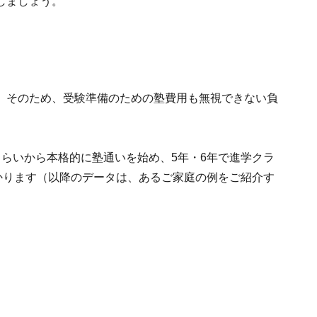
しましょう。
。そのため、受験準備のための塾費用も無視できない負
らいから本格的に塾通いを始め、5年・6年で進学クラ
かります（以降のデータは、あるご家庭の例をご紹介す