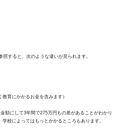
を参照すると、次のような違いが見られます。
く教育にかかるお金を含みます）
金額にして3年間で275万円もの差があることがわかり
、学校によってはもっとかかるところもあります。