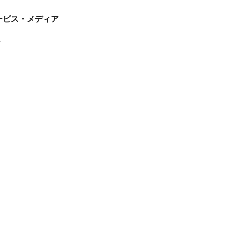
tサービス・メディア
ス