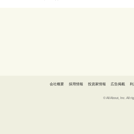
会社概要
採用情報
投資家情報
広告掲載
利
© All About, 