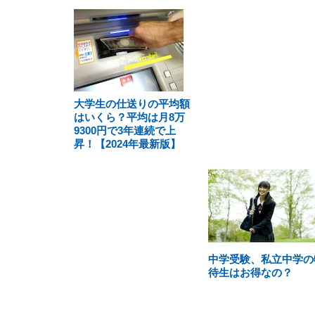
大学生の仕送りの平均額
はいくら？平均は月8万
9300円で3年連続で上
昇！【2024年最新版】
中学受験、私立中学の
待生はお得なの？