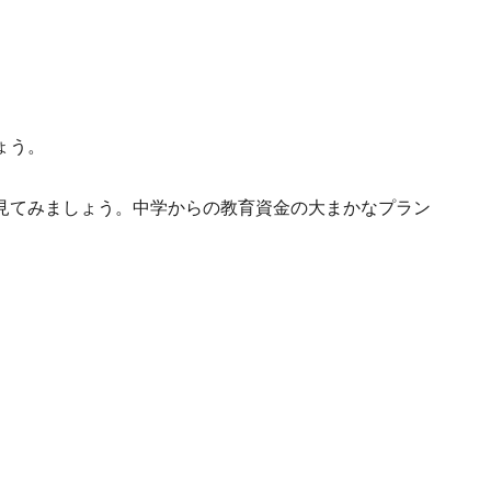
ょう。
見てみましょう。中学からの教育資金の大まかなプラン