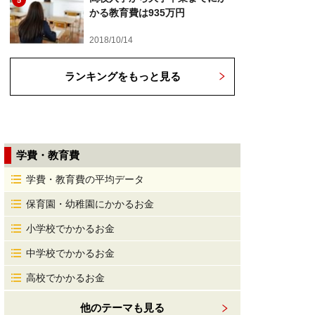
5
かる教育費は935万円
2018/10/14
ランキングをもっと見る
学費・教育費
学費・教育費の平均データ
保育園・幼稚園にかかるお金
小学校でかかるお金
中学校でかかるお金
高校でかかるお金
他のテーマも見る