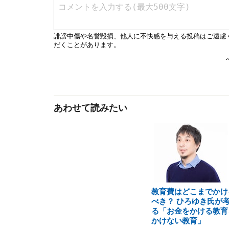
あわせて読みたい
教育費はどこまでかけ
べき？ ひろゆき氏が
る「お金をかける教育
かけない教育」