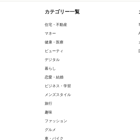
カテゴリー一覧
住宅・不動産
マネー
健康・医療
ビューティ
デジタル
暮らし
恋愛・結婚
ビジネス・学習
メンズスタイル
旅行
趣味
ファッション
グルメ
車・バイク