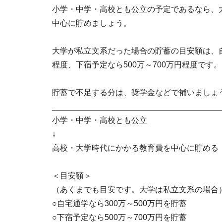
小学・中学・高校とも公立の予定であるなら、
中心に貯めましょう。
大学が私立文系だった場合の貯蓄の目安額は、自宅
程度、下宿予定なら500万～700万円程度です。
貯蓄で不足する分は、奨学金などで補いましょ
______________________________________
小学・中学・高校とも公立
↓
高校・大学時代にかかる教育費を中心に貯める
＜目安額＞
（あくまでも目安です。大学は私立文系の場合
○自宅通学なら300万～500万円を貯蓄
○下宿予定なら500万～700万円を貯蓄