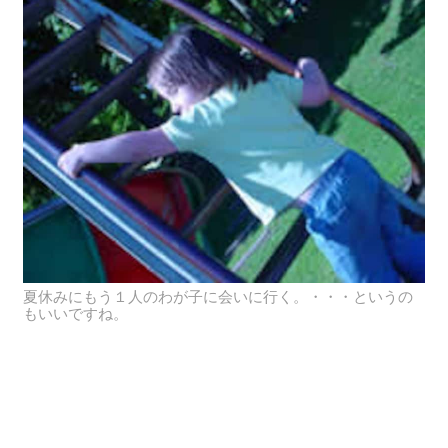
夏休みにもう１人のわが子に会いに行く。・・・というの
もいいですね。