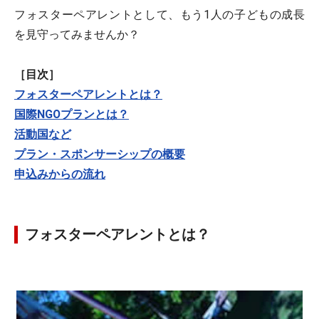
フォスターペアレントとして、もう1人の子どもの成長
を見守ってみませんか？
［目次］
フォスターペアレントとは？
国際NGOプランとは？
活動国など
プラン・スポンサーシップの概要
申込みからの流れ
フォスターペアレントとは？