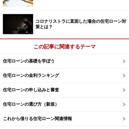
コロナリストラに直面した場合の住宅ローン対
策とは？
この記事に関連するテーマ
住宅ローンの基礎を学ぼう
住宅ローンの金利ランキング
住宅ローンの申し込みと審査
住宅ローンの選び方（新規）
これから借りる住宅ローン関連情報