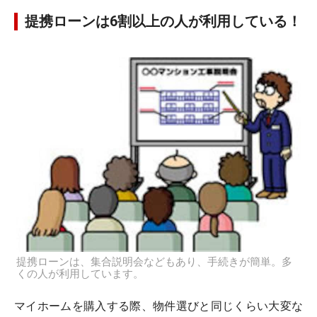
提携ローンは6割以上の人が利用している！
提携ローンは、集合説明会などもあり、手続きが簡単。多
くの人が利用しています。
マイホームを購入する際、物件選びと同じくらい大変な