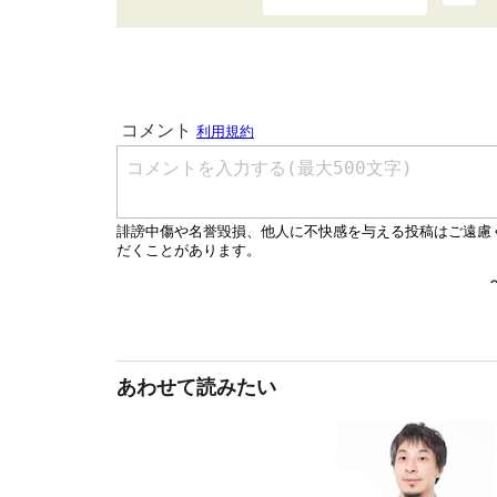
あわせて読みたい