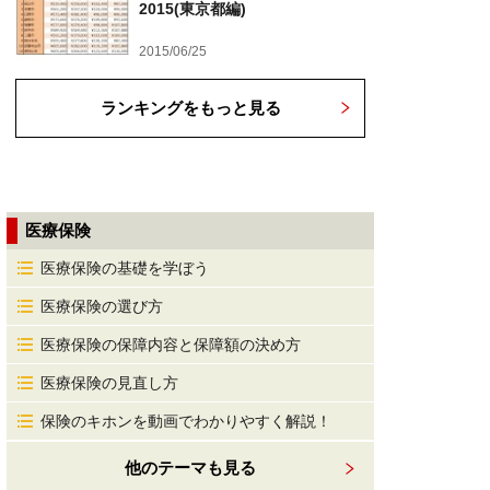
2015(東京都編)
2015/06/25
ランキングをもっと見る
医療保険
医療保険の基礎を学ぼう
医療保険の選び方
医療保険の保障内容と保障額の決め方
医療保険の見直し方
保険のキホンを動画でわかりやすく解説！
他のテーマも見る