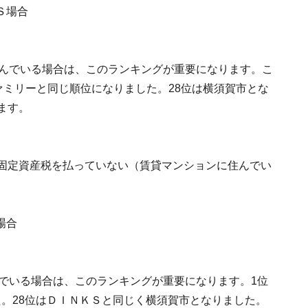
住んでいる場合は、このランキングが重要になります。こ
でファミリーと同じ順位になりました。28位は横須賀市とな
ます。
、固定資産税を払っていない（賃貸マンションに住んでい
んでいる場合は、このランキングが重要になります。1位
。28位はＤＩＮＫＳと同じく横須賀市となりました。