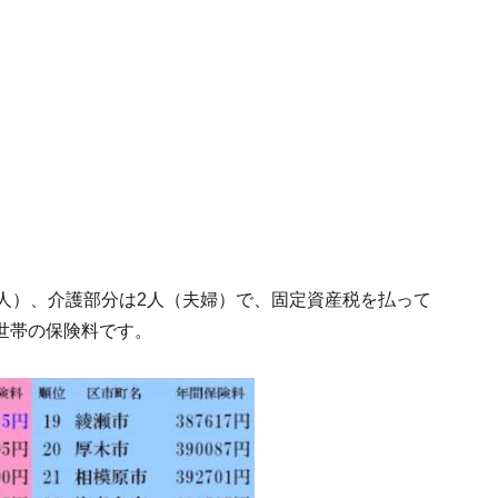
人）、介護部分は2人（夫婦）で、固定資産税を払って
世帯の保険料です。