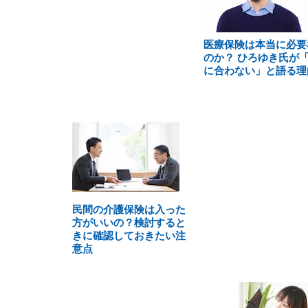
医療保険は本当に必要
のか？ ひろゆき氏が
に合わない」と語る理
民間の介護保険は入った
方がいいの？検討すると
きに確認しておきたい注
意点