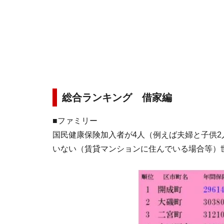
総合ランキング 借家編
■ファミリー
国民健康保険加入者が4人（例えば夫婦と子供2
いない（賃貸マンションに住んでいる場合等）