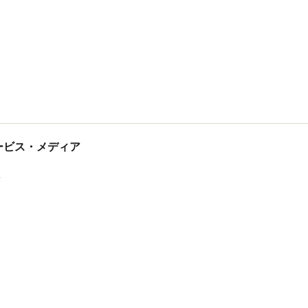
tサービス・メディア
ス