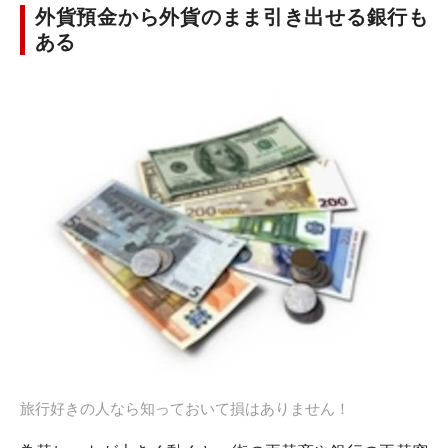
外貨預金から外貨のまま引き出せる銀行も
ある
旅行好きの人なら知っておいて損はありません！