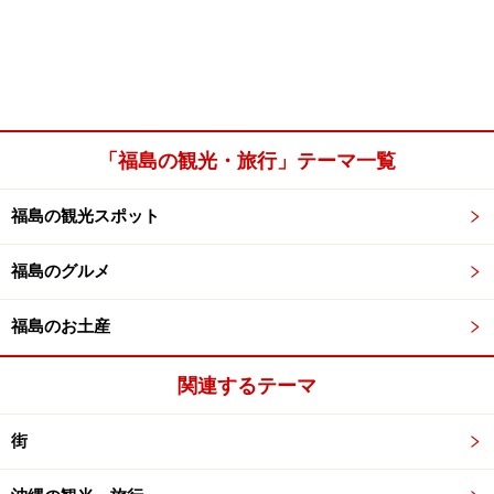
「福島の観光・旅行」テーマ一覧
福島の観光スポット
福島のグルメ
福島のお土産
関連するテーマ
街