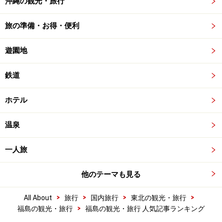
沖縄の観光・旅行
旅の準備・お得・便利
遊園地
鉄道
ホテル
温泉
一人旅
他のテーマも見る
>
>
>
>
All About
旅行
国内旅行
東北の観光・旅行
>
福島の観光・旅行
福島の観光・旅行 人気記事ランキング