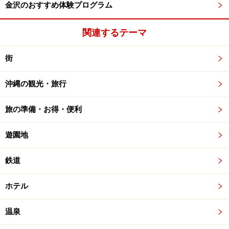
金沢のおすすめ体験プログラム
関連するテーマ
街
沖縄の観光・旅行
旅の準備・お得・便利
遊園地
鉄道
ホテル
温泉