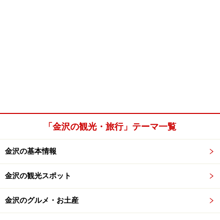
「金沢の観光・旅行」テーマ一覧
金沢の基本情報
金沢の観光スポット
金沢のグルメ・お土産