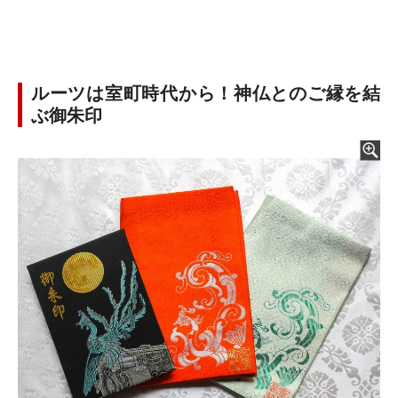
ルーツは室町時代から！神仏とのご縁を結
ぶ御朱印