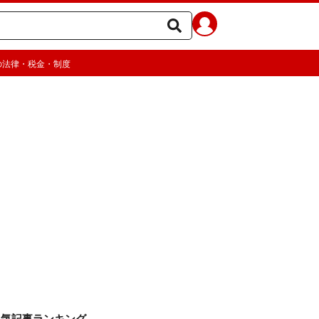
の法律・税金・制度
人気記事ランキング