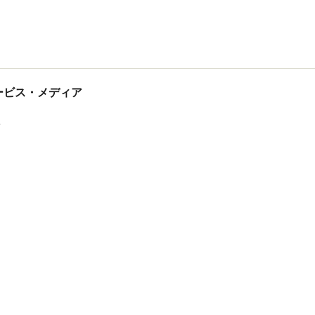
tサービス・メディア
ス