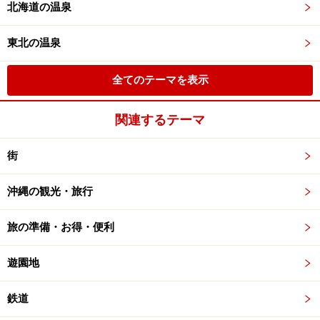
北海道の温泉
東北の温泉
全てのテーマを表示
関連するテーマ
街
沖縄の観光・旅行
旅の準備・お得・便利
遊園地
鉄道