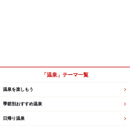
「温泉」テーマ一覧
温泉を楽しもう
季節別おすすめ温泉
日帰り温泉