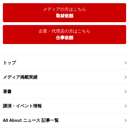
メディアの方はこちら
取材依頼
企業・代理店の方はこちら
仕事依頼
トップ
メディア掲載実績
著書
講演・イベント情報
All About ニュース 記事一覧