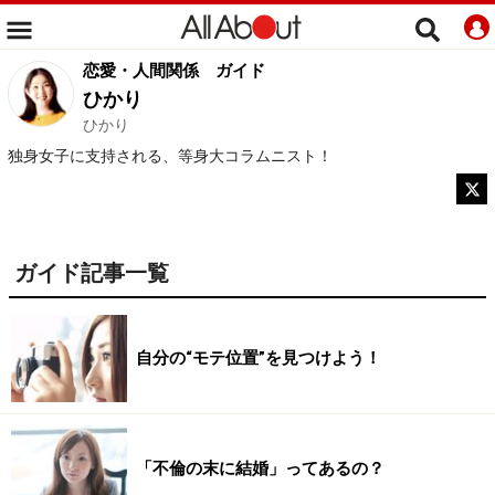
恋愛・人間関係
ガイド
ひかり
ひかり
独身女子に支持される、等身大コラムニスト！
ガイド記事一覧
自分の“モテ位置”を見つけよう！
「不倫の末に結婚」ってあるの？