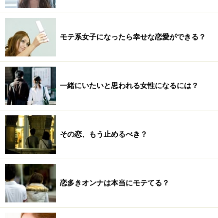
モテ系女子になったら幸せな恋愛ができる？
一緒にいたいと思われる女性になるには？
その恋、もう止めるべき？
恋多きオンナは本当にモテてる？