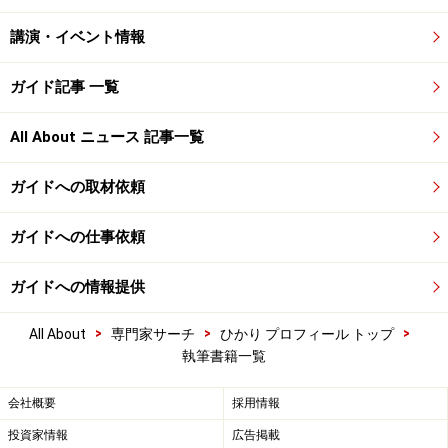
講演・イベント情報
ガイド記事 一覧
All About ニュース 記事一覧
ガイドへの取材依頼
ガイドへの仕事依頼
ガイドへの情報提供
>
>
>
All About
専門家サーチ
ひかり プロフィール トップ
執筆書籍一覧
会社概要
採用情報
投資家情報
広告掲載