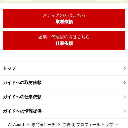
メディアの方はこちら
取材依頼
企業・代理店の方はこちら
仕事依頼
トップ
ガイドへの取材依頼
ガイドへの仕事依頼
ガイドへの情報提供
>
>
>
All About
専門家サーチ
赤岩 明 プロフィール トップ