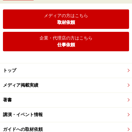
メディアの方はこちら
取材依頼
企業・代理店の方はこちら
仕事依頼
トップ
メディア掲載実績
著書
講演・イベント情報
ガイドへの取材依頼