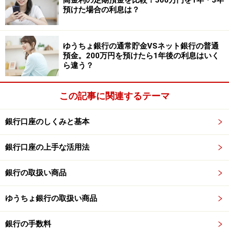
預けた場合の利息は？
ゆうちょ銀行の通常貯金VSネット銀行の普通
預金。200万円を預けたら1年後の利息はいく
ら違う？
この記事に関連するテーマ
銀行口座のしくみと基本
銀行口座の上手な活用法
銀行の取扱い商品
ゆうちょ銀行の取扱い商品
銀行の手数料