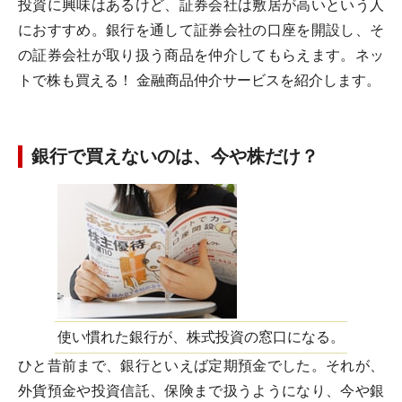
投資に興味はあるけど、証券会社は敷居が高いという人
におすすめ。銀行を通して証券会社の口座を開設し、そ
の証券会社が取り扱う商品を仲介してもらえます。ネッ
トで株も買える！ 金融商品仲介サービスを紹介します。
銀行で買えないのは、今や株だけ？
使い慣れた銀行が、株式投資の窓口になる。
ひと昔前まで、銀行といえば定期預金でした。それが、
外貨預金や投資信託、保険まで扱うようになり、今や銀