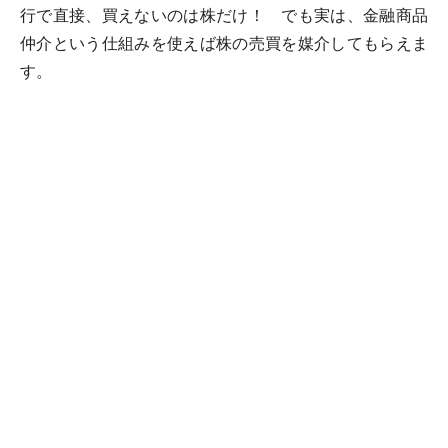
行で直接、買えないのは株だけ！ でも実は、金融商品
仲介という仕組みを使えば株の売買を媒介してもらえま
す。