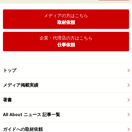
メディアの方はこちら
取材依頼
企業・代理店の方はこちら
仕事依頼
トップ
メディア掲載実績
著書
All About ニュース 記事一覧
ガイドへの取材依頼