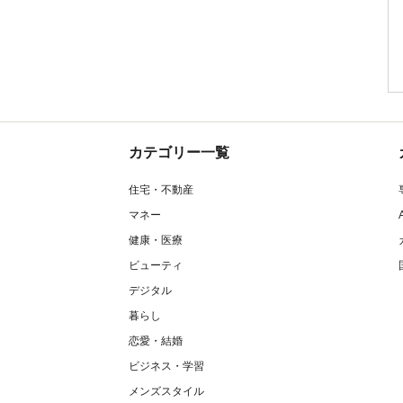
カテゴリー一覧
住宅・不動産
マネー
健康・医療
ビューティ
デジタル
暮らし
恋愛・結婚
ビジネス・学習
メンズスタイル