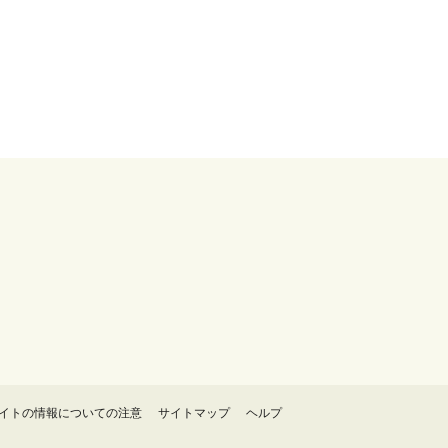
イトの情報についての注意
サイトマップ
ヘルプ