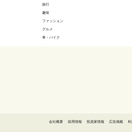
旅行
趣味
ファッション
グルメ
車・バイク
会社概要
採用情報
投資家情報
広告掲載
利