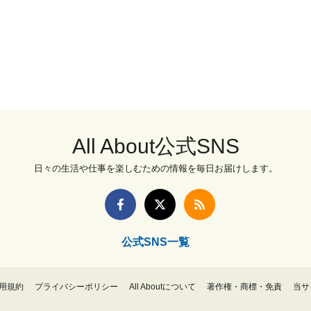
All About公式SNS
日々の生活や仕事を楽しむための情報を毎日お届けします。
公式SNS一覧
用規約
プライバシーポリシー
All Aboutについて
著作権・商標・免責
当サ