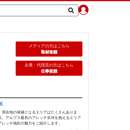
メディアの方はこちら
取材依頼
企業・代理店の方はこちら
仕事依頼
区
、滞在地の候補となるエリアはたくさんありま
区。アルプス最長のアレッチ氷河を抱えるエリア
アレッチ地区の魅力をご紹介します。