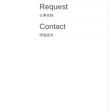
Request
仕事依頼
Contact
情報提供