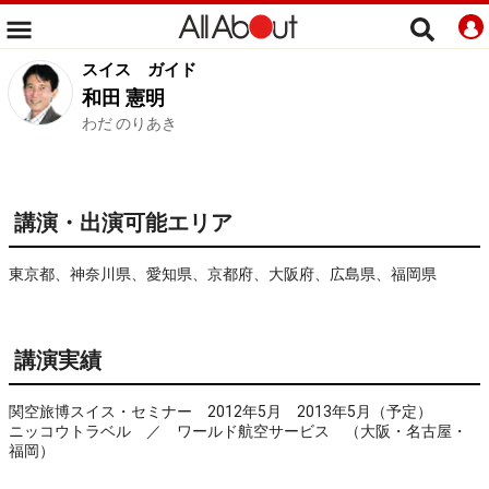
スイス
ガイド
和田 憲明
わだ のりあき
講演・出演可能エリア
東京都、神奈川県、愛知県、京都府、大阪府、広島県、福岡県
講演実績
関空旅博スイス・セミナー 2012年5月 2013年5月（予定）
ニッコウトラベル ／ ワールド航空サービス （大阪・名古屋・
福岡）