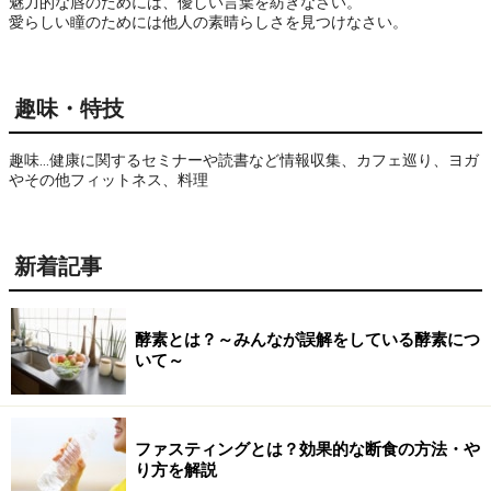
魅力的な唇のためには、優しい言葉を紡ぎなさい。

愛らしい瞳のためには他人の素晴らしさを見つけなさい。
趣味・特技
趣味…健康に関するセミナーや読書など情報収集、カフェ巡り、ヨガ
やその他フィットネス、料理
新着記事
酵素とは？～みんなが誤解をしている酵素につ
いて～
ファスティングとは？効果的な断食の方法・や
り方を解説