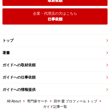
取材依頼
企業・代理店の方はこちら
仕事依頼
トップ
著書
ガイドへの取材依頼
ガイドへの仕事依頼
ガイドへの情報提供
>
>
>
All About
専門家サーチ
田中 愛 プロフィール トップ
ガイド記事一覧