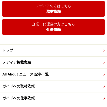
メディアの方はこちら
取材依頼
企業・代理店の方はこちら
仕事依頼
トップ
メディア掲載実績
All About ニュース 記事一覧
ガイドへの取材依頼
ガイドへの仕事依頼