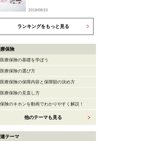
2018/08/10
ランキングをもっと見る
医療保険
医療保険の基礎を学ぼう
医療保険の選び方
医療保険の保障内容と保障額の決め方
医療保険の見直し方
保険のキホンを動画でわかりやすく解説！
他のテーマも見る
関連テーマ