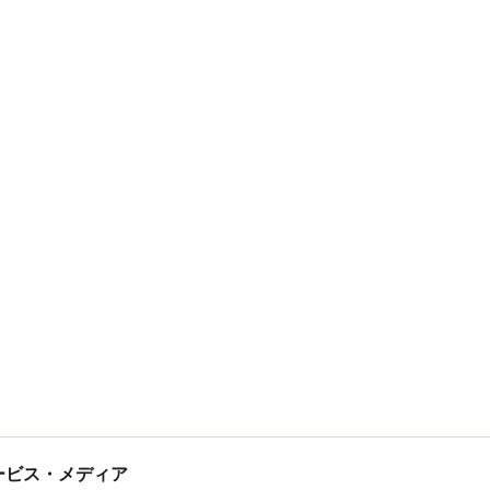
tサービス・メディア