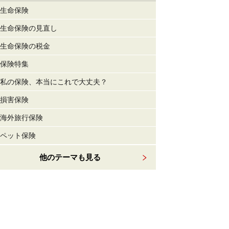
生命保険
生命保険の見直し
生命保険の税金
保険特集
私の保険、本当にこれで大丈夫？
損害保険
海外旅行保険
ペット保険
他のテーマも見る