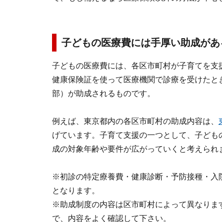
子どもの医療費には手厚い助成があ
子どもの医療費には、各区市町村が子育てを支
健康保険証を使って医療機関で診療を受けたと
部）が助成されるものです。
例えば、東京都内の各区市町村の助成内容は、
げています。子育て支援の一つとして、子ども
成の対象年齢や要件が広がっていくと考えられ
※初診の特定療養費・健康診断・予防接種・入
となります。
※助成制度の内容は区市町村によって異なりま
で、内容をよく確認して下さい。