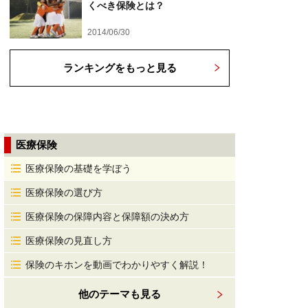
くべき保険とは？
2014/06/30
ランキングをもっと見る
医療保険
医療保険の基礎を学ぼう
医療保険の選び方
医療保険の保障内容と保障額の決め方
医療保険の見直し方
保険のキホンを動画でわかりやすく解説！
他のテーマも見る