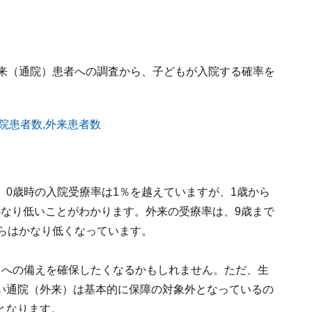
外来（通院）患者への調査から、子どもが入院する確率を
0歳時の入院受療率は1％を越えていますが、1歳から
てかなり低いことがわかります。外来の受療率は、9歳まで
からはかなり低くなっています。
）への備えを確保したくなるかもしれません。ただ、生
い通院（外来）は基本的に保障の対象外となっているの
となります。