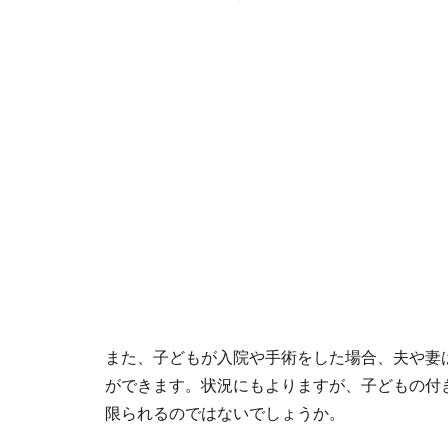
また、子どもが入院や手術をした場合、夫や妻
ができます。状況にもよりますが、子どもの付
限られるのではないでしょうか。