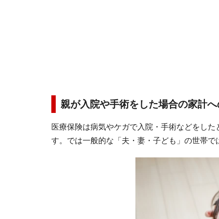
親が入院や手術をした場合の家計へ
医療保険は病気やケガで入院・手術などをした
す。では一般的な「夫・妻・子ども」の世帯で