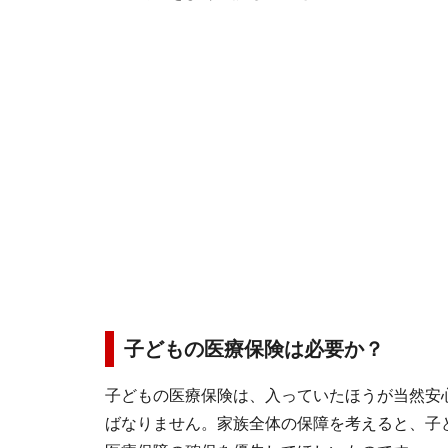
子どもの医療保険は必要か？
子どもの医療保険は、入っていたほうが当然安
ばなりません。家族全体の保障を考えると、子