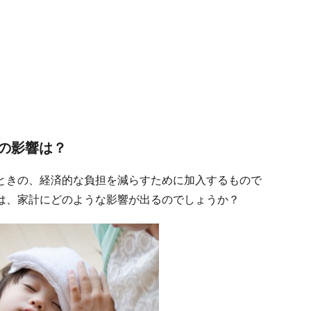
の影響は？
ときの、経済的な負担を減らすために加入するもので
は、家計にどのような影響が出るのでしょうか？