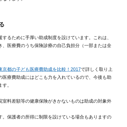
る
援するために手厚い助成制度を設けています。これは、
き、医療費のうち保険診療の自己負担分（一部または全
東京都の子ども医療費助成を比較！2017
で詳しく取り上
の医療費助成にはどこも力を入れているので、今後も助
ます。
院室料差額等の健康保険がきかないものは助成の対象外
す。保護者の所得に制限を設けている場合もありますの