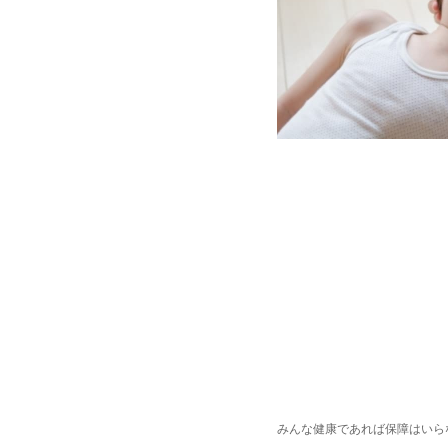
みんな健康であれば保障はいら