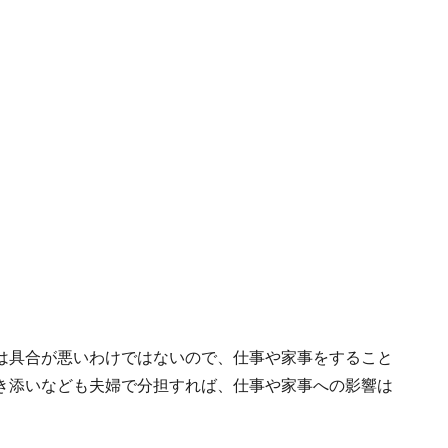
は具合が悪いわけではないので、仕事や家事をすること
き添いなども夫婦で分担すれば、仕事や家事への影響は