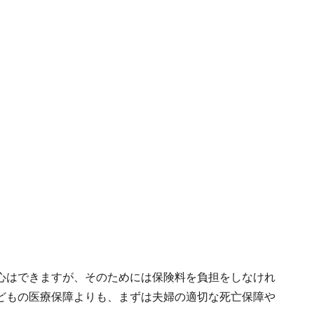
心はできますが、そのためには保険料を負担をしなけれ
どもの医療保障よりも、まずは夫婦の適切な死亡保障や