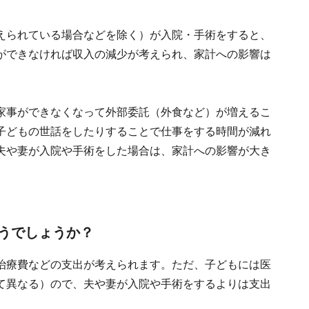
えられている場合などを除く）が入院・手術をすると、
ができなければ収入の減少が考えられ、家計への影響は
家事ができなくなって外部委託（外食など）が増えるこ
子どもの世話をしたりすることで仕事をする時間が減れ
夫や妻が入院や手術をした場合は、家計への影響が大き
うでしょうか？
治療費などの支出が考えられます。ただ、子どもには医
て異なる）ので、夫や妻が入院や手術をするよりは支出