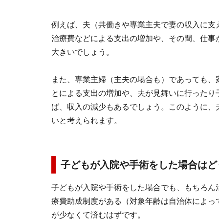
例えば、夫（共働きや専業主夫で妻の収入に支
治療費などによる支出の増加や、その間、仕事
大きいでしょう。
また、専業主婦（主夫の場合も）であっても、
とによる支出の増加や、夫が見舞いに行ったり
ば、収入の減少もあるでしょう。このように、
いと考えられます。
子どもが入院や手術をした場合はど
子どもが入院や手術をした場合でも、もちろん
療費助成制度がある（対象年齢は自治体によっ
が少なくて済むはずです。