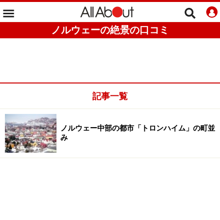
ノルウェーの絶景の口コミ
記事一覧
ノルウェー中部の都市「トロンハイム」の町並
み