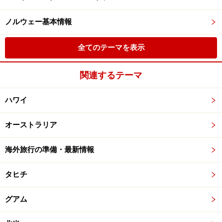
ノルウェー基本情報
全てのテーマを表示
関連するテーマ
ハワイ
オーストラリア
海外旅行の準備・最新情報
タヒチ
グアム