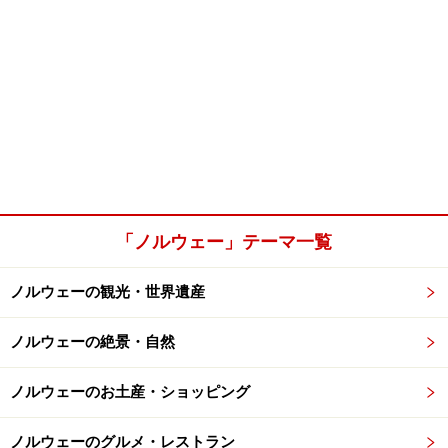
「ノルウェー」テーマ一覧
ノルウェーの観光・世界遺産
ノルウェーの絶景・自然
ノルウェーのお土産・ショッピング
ノルウェーのグルメ・レストラン