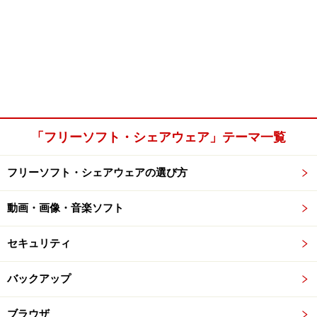
「フリーソフト・シェアウェア」テーマ一覧
フリーソフト・シェアウェアの選び方
動画・画像・音楽ソフト
セキュリティ
バックアップ
ブラウザ