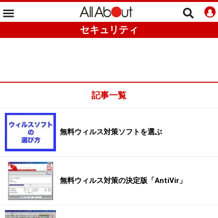
セキュリティ
記事一覧
無料ウィルス対策ソフトを選ぶ
無料ウィルス対策の決定版「AntiVir」