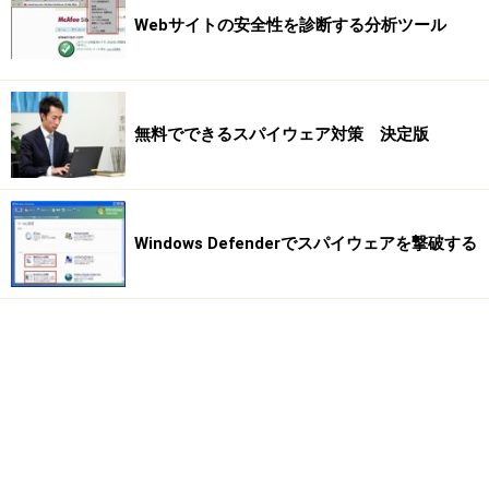
Webサイトの安全性を診断する分析ツール
無料でできるスパイウェア対策 決定版
Windows Defenderでスパイウェアを撃破する