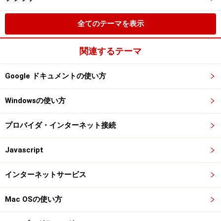
全てのテーマを表示
関連するテーマ
Google ドキュメントの使い方
Windowsの使い方
プロバイダ・インターネット接続
Javascript
インターネットサービス
Mac OSの使い方