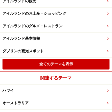
アイルランドの観光
アイルランドのお土産・ショッピング
アイルランドのグルメ・レストラン
アイルランド基本情報
ダブリンの観光スポット
全てのテーマを表示
関連するテーマ
ハワイ
オーストラリア