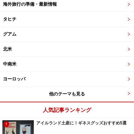
海外旅行の準備・最新情報
タヒチ
グアム
北米
中南米
ヨーロッパ
他のテーマも見る
人気記事ランキング
アイルランド土産に！ギネスグッズおすすめ5選
1