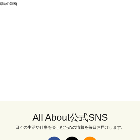
国民の決断
All About公式SNS
日々の生活や仕事を楽しむための情報を毎日お届けします。