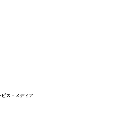
tサービス・メディア
ス