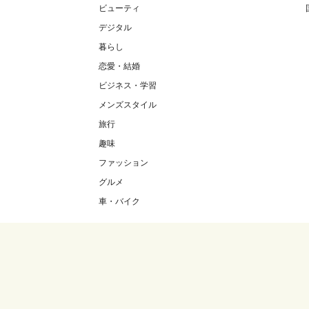
ビューティ
デジタル
暮らし
恋愛・結婚
ビジネス・学習
メンズスタイル
旅行
趣味
ファッション
グルメ
車・バイク