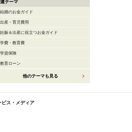
関連テーマ
結婚のお金ガイド
出産・育児費用
妊娠＆出産に役立つお金ガイド
学費・教育費
学資保険
教育ローン
他のテーマも見る
tサービス・メディア
ス