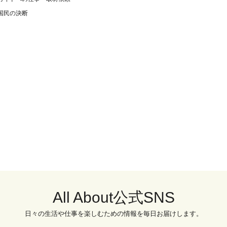
国民の決断
All About公式SNS
日々の生活や仕事を楽しむための情報を毎日お届けします。