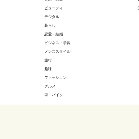
ビューティ
デジタル
暮らし
恋愛・結婚
ビジネス・学習
メンズスタイル
旅行
趣味
ファッション
グルメ
車・バイク