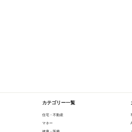
カテゴリー一覧
住宅・不動産
マネー
健康・医療