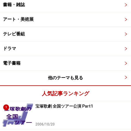
書籍・雑誌
アート・美術展
テレビ番組
ドラマ
電子書籍
他のテーマも見る
人気記事ランキング
宝塚歌劇 全国ツアー公演 Part1
1
2006/10/20