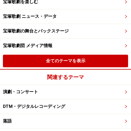
宝塚歌劇を楽しむ
宝塚歌劇 ニュース・データ
宝塚歌劇の舞台とバックステージ
宝塚歌劇団 メディア情報
全てのテーマを表示
関連するテーマ
演劇・コンサート
DTM・デジタルレコーディング
落語