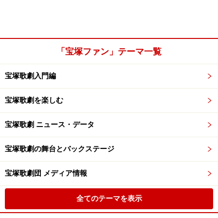
「宝塚ファン」テーマ一覧
宝塚歌劇入門編
宝塚歌劇を楽しむ
宝塚歌劇 ニュース・データ
宝塚歌劇の舞台とバックステージ
宝塚歌劇団 メディア情報
全てのテーマを表示