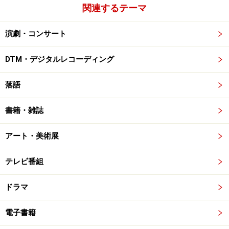
関連するテーマ
演劇・コンサート
DTM・デジタルレコーディング
落語
書籍・雑誌
アート・美術展
テレビ番組
ドラマ
電子書籍