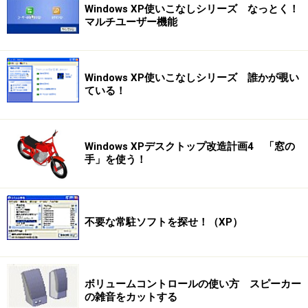
Windows XP使いこなしシリーズ なっとく！
マルチユーザー機能
Windows XP使いこなしシリーズ 誰かが覗い
ている！
Windows XPデスクトップ改造計画4 「窓の
手」を使う！
不要な常駐ソフトを探せ！（XP）
ボリュームコントロールの使い方 スピーカー
の雑音をカットする