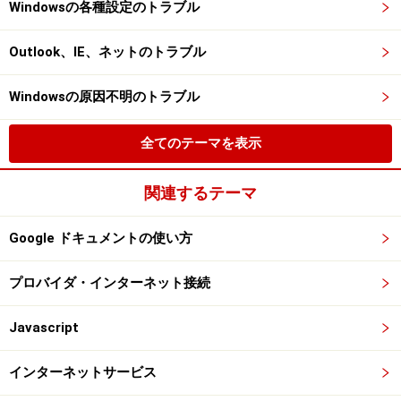
Windowsの各種設定のトラブル
Outlook、IE、ネットのトラブル
Windowsの原因不明のトラブル
全てのテーマを表示
関連するテーマ
Google ドキュメントの使い方
プロバイダ・インターネット接続
Javascript
インターネットサービス