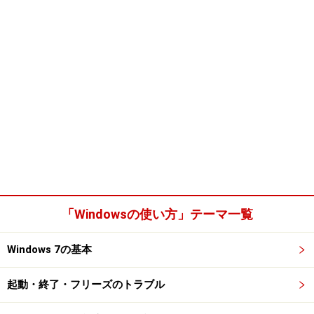
「Windowsの使い方」テーマ一覧
Windows 7の基本
起動・終了・フリーズのトラブル