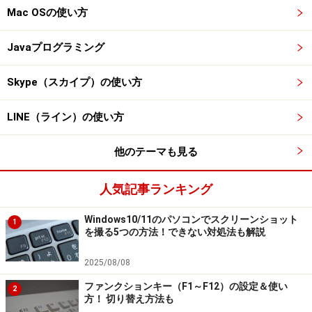
Mac OSの使い方
Javaプログラミング
Skype（スカイプ）の使い方
LINE（ライン）の使い方
他のテーマも見る
人気記事ランキング
Windows10/11のパソコンでスクリーンショット
1
を撮る5つの方法！できない対処法も解説
2025/08/08
ファンクションキー（F1～F12）の設定＆使い
2
方！ 切り替え方法も