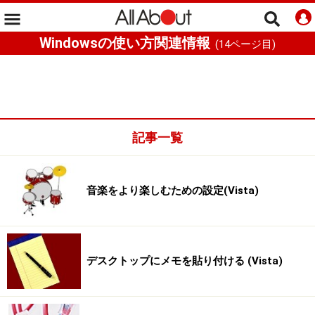
Windowsの使い方関連情報
(
14
ページ目)
記事一覧
音楽をより楽しむための設定(Vista)
デスクトップにメモを貼り付ける (Vista)