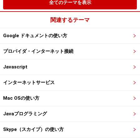
全てのテーマを表示
関連するテーマ
Google ドキュメントの使い方
プロバイダ・インターネット接続
Javascript
インターネットサービス
Mac OSの使い方
Javaプログラミング
Skype（スカイプ）の使い方