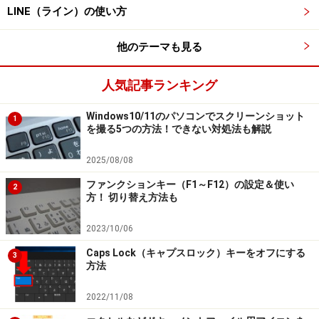
LINE（ライン）の使い方
他のテーマも見る
人気記事ランキング
Windows10/11のパソコンでスクリーンショット
1
を撮る5つの方法！できない対処法も解説
2025/08/08
ファンクションキー（F1～F12）の設定＆使い
2
方！ 切り替え方法も
2023/10/06
Caps Lock（キャプスロック）キーをオフにする
3
方法
2022/11/08