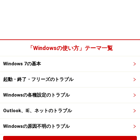
「Windowsの使い方」テーマ一覧
Windows 7の基本
起動・終了・フリーズのトラブル
Windowsの各種設定のトラブル
Outlook、IE、ネットのトラブル
Windowsの原因不明のトラブル