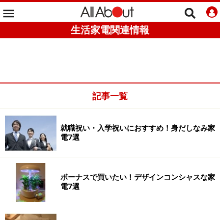
生活家電関連情報
記事一覧
就職祝い・入学祝いにおすすめ！身だしなみ家
電7選
ボーナスで買いたい！デザインコンシャスな家
電7選