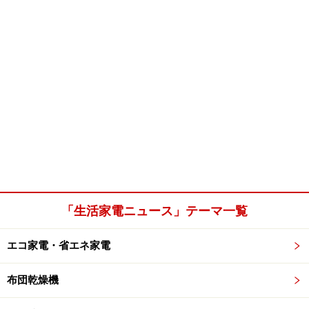
「生活家電ニュース」テーマ一覧
エコ家電・省エネ家電
布団乾燥機