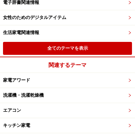
電子辞書関連情報
女性のためのデジタルアイテム
生活家電関連情報
全てのテーマを表示
関連するテーマ
家電アワード
洗濯機・洗濯乾燥機
エアコン
キッチン家電