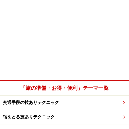
「旅の準備・お得・便利」テーマ一覧
交通手段の技ありテクニック
宿をとる技ありテクニック