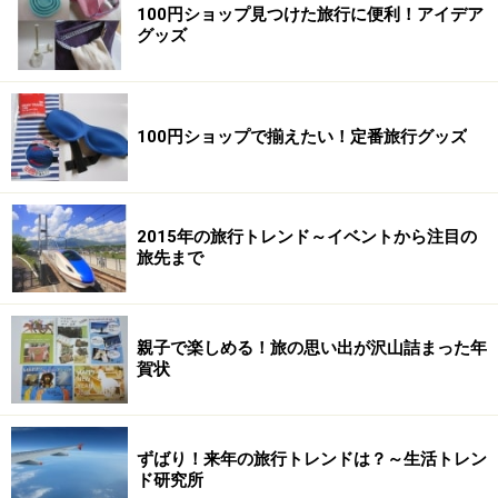
100円ショップ見つけた旅行に便利！アイデア
グッズ
100円ショップで揃えたい！定番旅行グッズ
2015年の旅行トレンド～イベントから注目の
旅先まで
親子で楽しめる！旅の思い出が沢山詰まった年
賀状
ずばり！来年の旅行トレンドは？～生活トレン
ド研究所