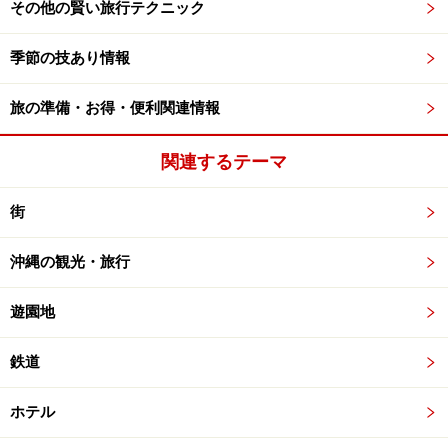
その他の賢い旅行テクニック
季節の技あり情報
旅の準備・お得・便利関連情報
関連するテーマ
街
沖縄の観光・旅行
遊園地
鉄道
ホテル