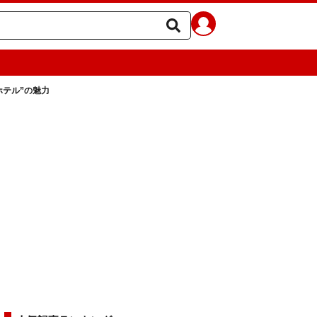
ホテル”の魅力