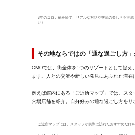
3年のコロナ禍を経て、リアルな対話や交流の楽しさを実感
い）
その地ならではの「通な過ごし方」
OMOでは、街全体を1つのリゾートとして捉
ます。人との交流や新しい発見にあふれた滞在
例えば館内にある「ご近所マップ」では、スタ
穴場店舗を紹介。自分好みの通な過ごし方をサ
ご近所マップには、スタッフが実際に訪れたおすすめだけ