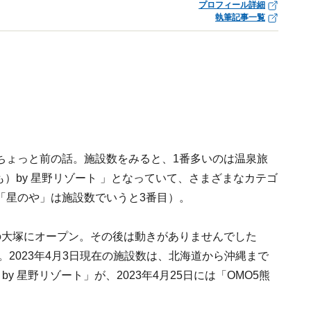
プロフィール詳細
執筆記事一覧
ちょっと前の話。施設数をみると、1番多いのは温泉旅
）by 星野リゾート 」となっていて、さまざまなカテゴ
「星のや」は施設数でいうと3番目）。
京の大塚にオープン。その後は動きがありませんでした
。2023年4月3日現在の施設数は、北海道から沖縄まで
 by 星野リゾート」が、2023年4月25日には「OMO5熊