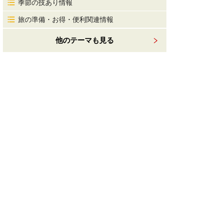
季節の技あり情報
旅の準備・お得・便利関連情報
他のテーマも見る