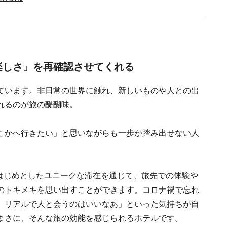
楽しさ」を再確認させてくれる
ています。非日常の世界に触れ、新しいものや人との出
れるのが旅の醍醐味。
こかへ行きたい」と思いながらも一歩が踏み出せない人
」をはじめとしたユニークな滞在を通じて、旅先での体験や
のトキメキを思い出すことができます。コロナ禍で忘れ
、リアルで人と会うのはいいなあ」といった気持ちが自
まさに、そんな旅の効能を感じられるホテルです。