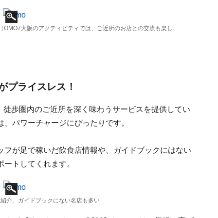
（OMO7大阪のアクティビティでは、ご近所のお店との交流も楽し
がプライスレス！
え、徒歩圏内のご近所を深く味わうサービスを提供してい
は、パワーチャージにぴったりです。
ッフが足で稼いだ飲食店情報や、ガイドブックにはない
ポートしてくれます。
を紹介。ガイドブックにない名店も多い