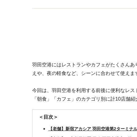
羽田空港にはレストランやカフェがたくさんあ
えや、夜の軽食など、シーンに合わせて使えま
今回は、羽田空港を利用する前後に便利なレス
「朝食」「カフェ」のカテゴリ別に計10店舗紹
＜目次＞
【老舗】新宿アカシア 羽田空港第2ターミナ