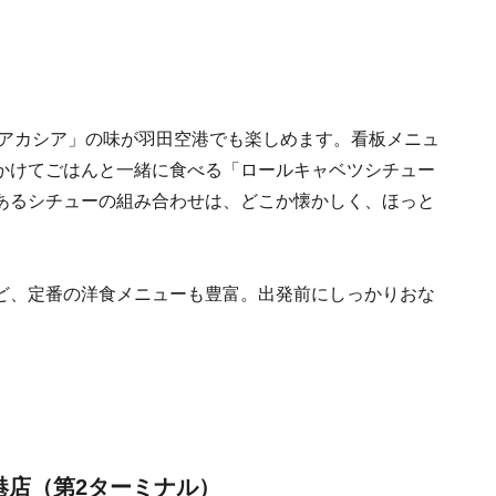
「アカシア」の味が羽田空港でも楽しめます。看板メニュ
かけてごはんと一緒に食べる「ロールキャベツシチュー
あるシチューの組み合わせは、どこか懐かしく、ほっと
ど、定番の洋食メニューも豊富。出発前にしっかりおな
港店（第2ターミナル）