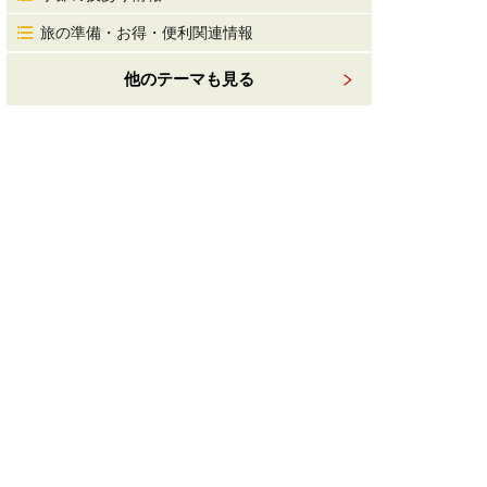
旅の準備・お得・便利関連情報
他のテーマも見る