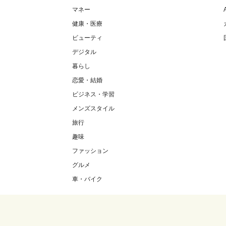
マネー
健康・医療
ビューティ
デジタル
暮らし
恋愛・結婚
ビジネス・学習
メンズスタイル
旅行
趣味
ファッション
グルメ
車・バイク