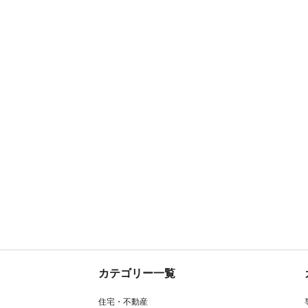
カテゴリー一覧
住宅・不動産