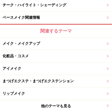
チーク・ハイライト・シェーディング
ベースメイク関連情報
関連するテーマ
メイク・メイクアップ
化粧品・コスメ
アイメイク
まつげエクステ・まつげエクステンション
リップメイク
他のテーマも見る