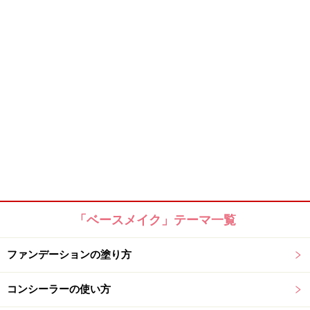
「ベースメイク」テーマ一覧
ファンデーションの塗り方
コンシーラーの使い方