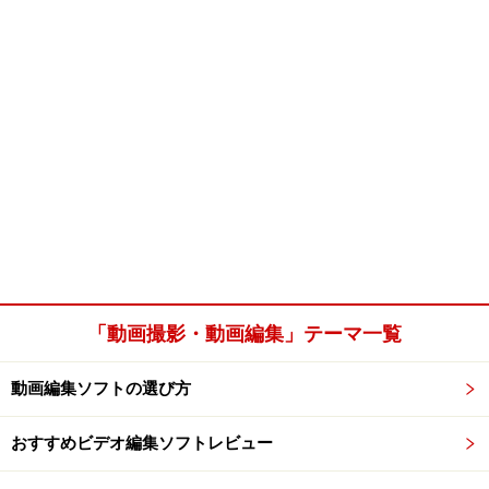
「動画撮影・動画編集」テーマ一覧
動画編集ソフトの選び方
おすすめビデオ編集ソフトレビュー