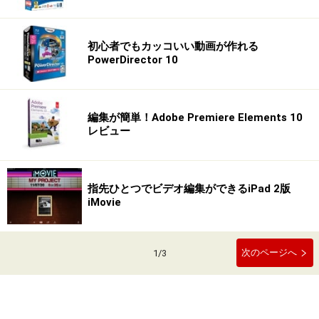
初心者でもカッコいい動画が作れる
PowerDirector 10
編集が簡単！Adobe Premiere Elements 10
レビュー
指先ひとつでビデオ編集ができるiPad 2版
iMovie
次のページへ
1
/
3