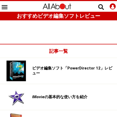
おすすめビデオ編集ソフトレビュー
記事一覧
ビデオ編集ソフト「PowerDirector 12」レビ
ュー
iMovieの基本的な使い方を紹介