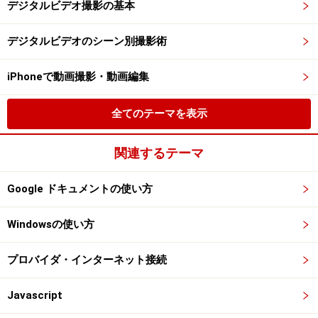
デジタルビデオ撮影の基本
デジタルビデオのシーン別撮影術
iPhoneで動画撮影・動画編集
全てのテーマを表示
関連するテーマ
Google ドキュメントの使い方
Windowsの使い方
プロバイダ・インターネット接続
Javascript