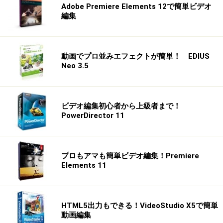
Adobe Premiere Elements 12で簡単ビデオ
編集
動画でプロ並みエフェクトが簡単！ EDIUS
Neo 3.5
ビデオ編集初心者から上級者まで！
PowerDirector 11
プロもアマも簡単ビデオ編集！Premiere
Elements 11
HTML5出力もできる！VideoStudio X5で簡単
動画編集