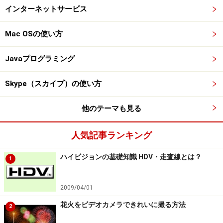
インターネットサービス
Mac OSの使い方
Javaプログラミング
Skype（スカイプ）の使い方
他のテーマも見る
人気記事ランキング
ハイビジョンの基礎知識 HDV・走査線とは？
1
2009/04/01
花火をビデオカメラできれいに撮る方法
2