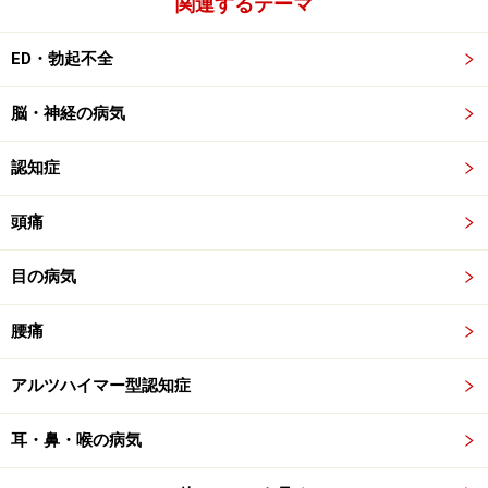
関連するテーマ
ED・勃起不全
脳・神経の病気
認知症
頭痛
目の病気
腰痛
アルツハイマー型認知症
耳・鼻・喉の病気