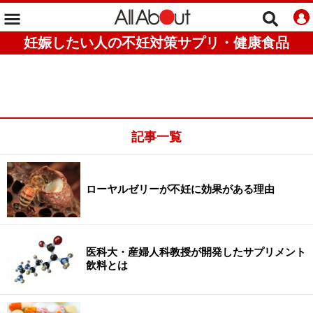
妊娠したい人の不妊対策サプリ・健康食品
記事一覧
ローヤルゼリーが不妊に効果がある理由
医科大・産婦人科教授が開発したサプリメント
飲料とは