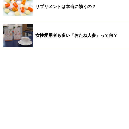
サプリメントは本当に効くの？
女性愛用者も多い「おたね人参」って何？