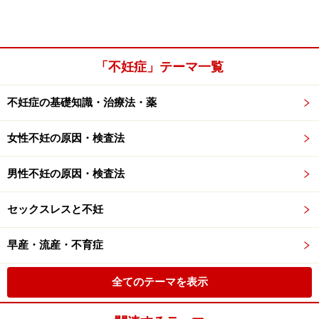
「不妊症」テーマ一覧
不妊症の基礎知識・治療法・薬
女性不妊の原因・検査法
男性不妊の原因・検査法
セックスレスと不妊
早産・流産・不育症
全てのテーマを表示