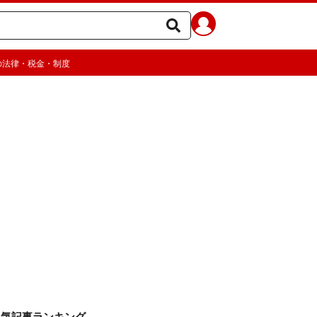
の法律・税金・制度
人気記事ランキング