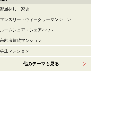
部屋探し・家賃
マンスリー・ウィークリーマンション
ルームシェア・シェアハウス
高齢者賃貸マンション
学生マンション
他のテーマも見る