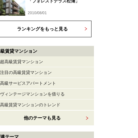
「フォレストテラス松濤」
2010/08/01
ランキングをもっと見る
高級賃貸マンション
超高級賃貸マンション
注目の高級賃貸マンション
高級サービスアパートメント
ヴィンテージマンションを借りる
高級賃貸マンションのトレンド
他のテーマも見る
関連テーマ