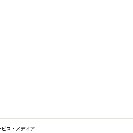
tサービス・メディア