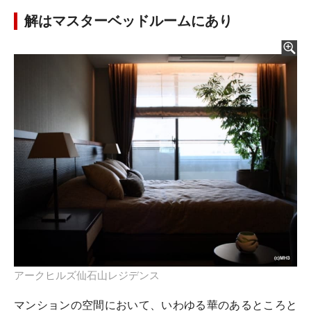
解はマスターベッドルームにあり
アークヒルズ仙石山レジデンス
マンションの空間において、いわゆる華のあるところと