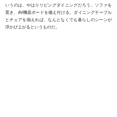
いうのは、やはりリビングダイニングだろう。ソファを
置き、AV機器ボードを備え付ける。ダイニングテーブル
とチェアを揃えれば、なんとなくでも暮らしのシーンが
浮かび上がるというものだ。