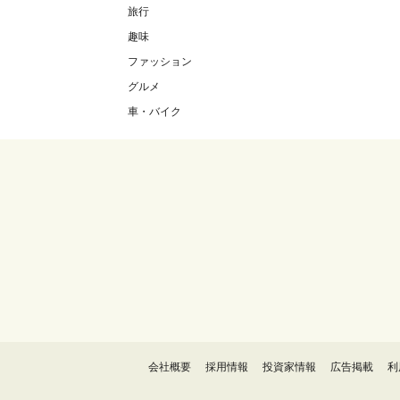
旅行
趣味
ファッション
グルメ
車・バイク
会社概要
採用情報
投資家情報
広告掲載
利