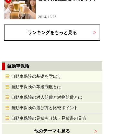
5
2014/12/26
ランキングをもっと見る
自動車保険
自動車保険の基礎を学ぼう
自動車保険の等級制度とは
自動車保険の対人賠償と対物賠償とは
自動車保険の選び方と比較ポイント
自動車保険の見積もり法・見積書の見方
他のテーマも見る