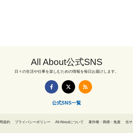
All About公式SNS
日々の生活や仕事を楽しむための情報を毎日お届けします。
公式SNS一覧
用規約
プライバシーポリシー
All Aboutについて
著作権・商標・免責
当サ