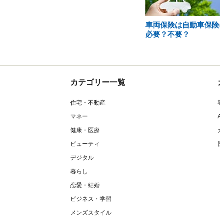
車両保険は自動車保険
必要？不要？
カテゴリー一覧
住宅・不動産
マネー
健康・医療
ビューティ
デジタル
暮らし
恋愛・結婚
ビジネス・学習
メンズスタイル