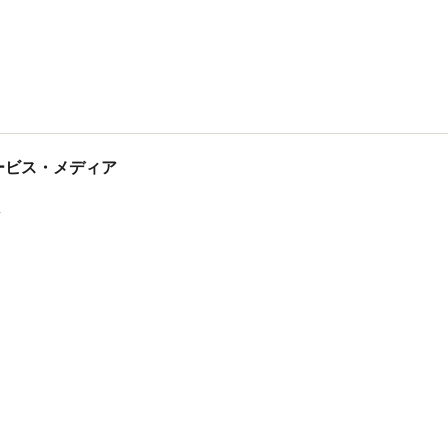
tサービス・メディア
ス