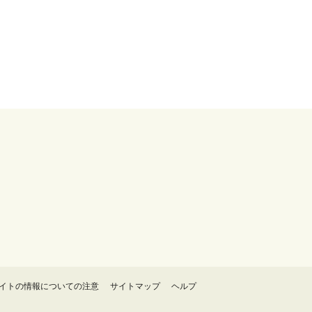
イトの情報についての注意
サイトマップ
ヘルプ