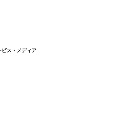
tサービス・メディア
ス