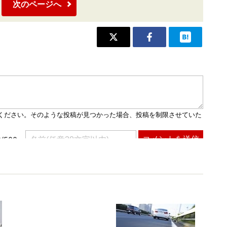
次のページへ