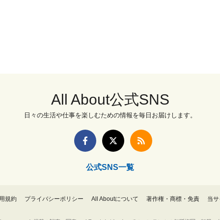
All About公式SNS
日々の生活や仕事を楽しむための情報を毎日お届けします。
公式SNS一覧
用規約
プライバシーポリシー
All Aboutについて
著作権・商標・免責
当サ