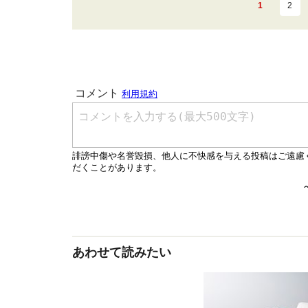
1
2
あわせて読みたい