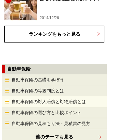
5
2014/12/26
ランキングをもっと見る
自動車保険
自動車保険の基礎を学ぼう
自動車保険の等級制度とは
自動車保険の対人賠償と対物賠償とは
自動車保険の選び方と比較ポイント
自動車保険の見積もり法・見積書の見方
他のテーマも見る