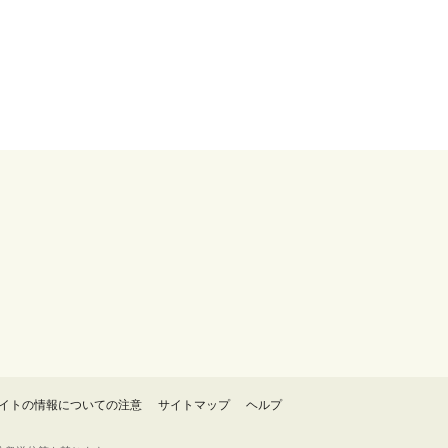
イトの情報についての注意
サイトマップ
ヘルプ