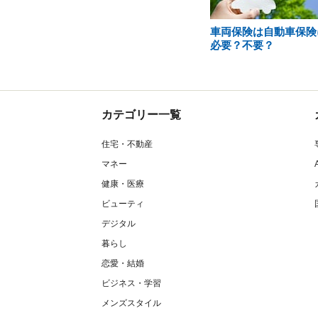
車両保険は自動車保険
必要？不要？
カテゴリー一覧
住宅・不動産
マネー
健康・医療
ビューティ
デジタル
暮らし
恋愛・結婚
ビジネス・学習
メンズスタイル