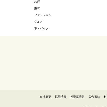
旅行
趣味
ファッション
グルメ
車・バイク
会社概要
採用情報
投資家情報
広告掲載
利