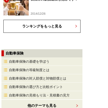
5
2014/12/26
ランキングをもっと見る
自動車保険
自動車保険の基礎を学ぼう
自動車保険の等級制度とは
自動車保険の対人賠償と対物賠償とは
自動車保険の選び方と比較ポイント
自動車保険の見積もり法・見積書の見方
他のテーマも見る