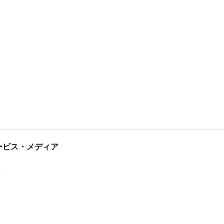
tサービス・メディア
ス