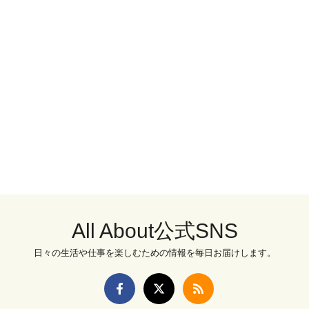
All About公式SNS
日々の生活や仕事を楽しむための情報を毎日お届けします。