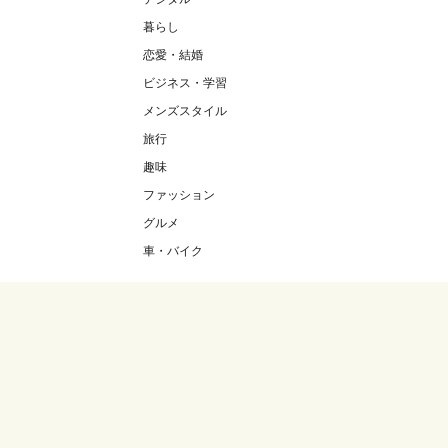
暮らし
恋愛・結婚
ビジネス・学習
メンズスタイル
旅行
趣味
ファッション
グルメ
車・バイク