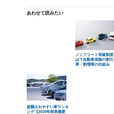
あわせて読みたい
ノンフリート等級制度
は？自動車保険の割引
率・割増率の仕組み
盗難されやすい車ランキ
ング【2020年発表最新