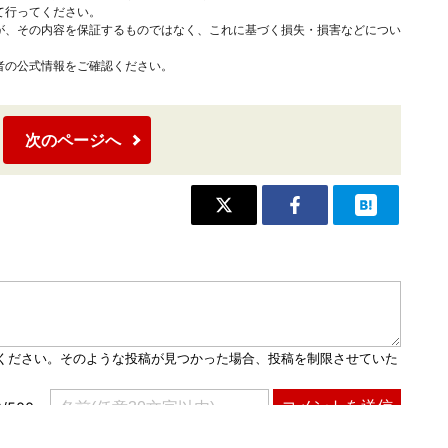
て行ってください。
が、その内容を保証するものではなく、これに基づく損失・損害などについ
者の公式情報をご確認ください。
次のページへ