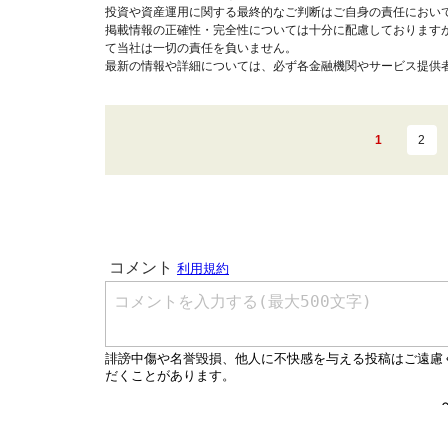
投資や資産運用に関する最終的なご判断はご自身の責任におい
掲載情報の正確性・完全性については十分に配慮しております
て当社は一切の責任を負いません。
最新の情報や詳細については、必ず各金融機関やサービス提供
1
2