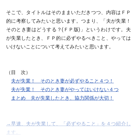
そこで、タイトルはそのままいただきつつ、内容はＦＰ
的に考察してみたいと思います。つまり、「夫が失業！
そのとき妻はどうする？(ＦＰ版)」というわけです。夫
が失業したとき、ＦＰ的に必ずやるべきこと、やっては
いけないことについて考えてみたいと思います。
（目 次）
夫が失業！ そのとき妻が必ずやること４つ！
夫が失業！ そのとき妻がやってはいけない４つ
まとめ 夫が失業したとき、協力関係が大切！
→早速、夫が失業して、「必ずやること」を４つ紹介し
ます。