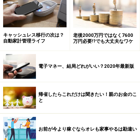
キャッシュレス移行の次は？
老後2000万円ではなく7600
自動家計管理ライフ
万円必要!?でも大丈夫なワケ
電子マネー、結局どれがいい？2020年最新版
帰省したらこれだけは聞きたい！親のお金のこ
と
お前が今より稼ぐならオレも家事やるは勘違い